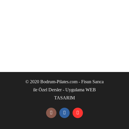
© 2020 Bodrum-Pilates.com - Fisun Sarıca
ile Özel Dersler - Uygulama
WEB
TASARIM