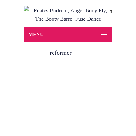
MENU
reformer