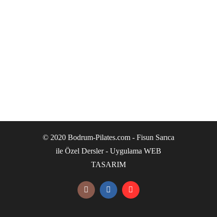
© 2020 Bodrum-Pilates.com - Fisun Sarıca
ile Özel Dersler - Uygulama
WEB
TASARIM