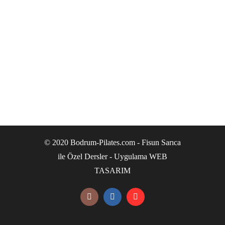
© 2020 Bodrum-Pilates.com - Fisun Sarıca
ile Özel Dersler - Uygulama
WEB
TASARIM