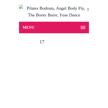
MENU
17